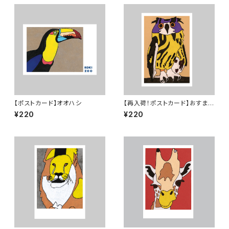
【ポストカード】オオハシ
【再入荷！ポストカード】おすまし
フクロウ
¥220
¥220