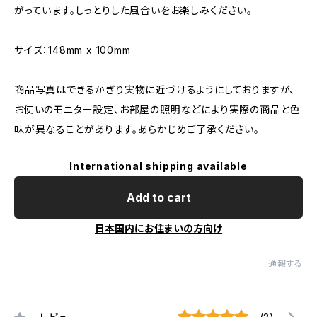
がっています。しっとりした風合いをお楽しみください。
サイズ：148mm x 100mm
商品写真はできるかぎり実物に近づけるようにしておりますが、
お使いのモニター設定、お部屋の照明などにより実際の商品と色
味が異なることがあります。あらかじめご了承ください。
International shipping available
Add to cart
日本国内にお住まいの方向け
通報する