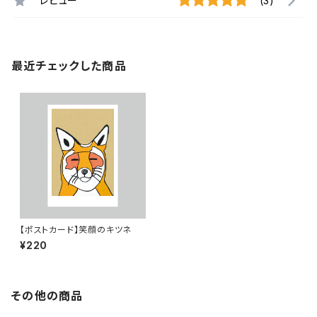
レビュー
(3)
最近チェックした商品
【ポストカード】笑顔のキツネ
¥220
その他の商品