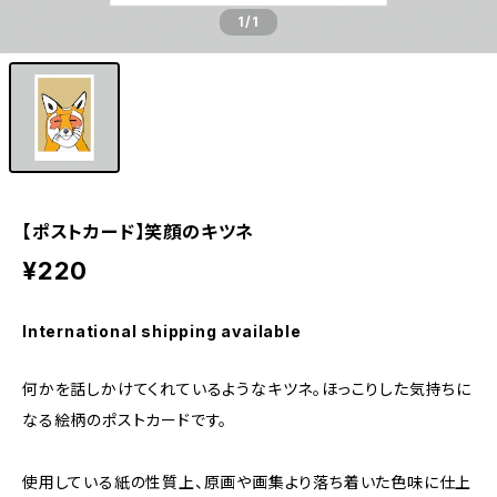
1
/1
【ポストカード】笑顔のキツネ
¥220
International shipping available
何かを話しかけてくれているようなキツネ。ほっこりした気持ちに
なる絵柄のポストカードです。
使用している紙の性質上、原画や画集より落ち着いた色味に仕上