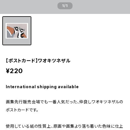
1
/1
【ポストカード】ワオキツネザル
¥220
International shipping available
画集先行販売会場でも一番人気だった、仲良しワオキツネザルの
ポストカードです。
使用している紙の性質上、原画や画集より落ち着いた色味に仕上