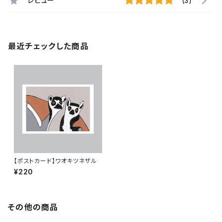
レビュー
(3)
最近チェックした商品
【ポストカード】ワオキツネザル
¥220
その他の商品