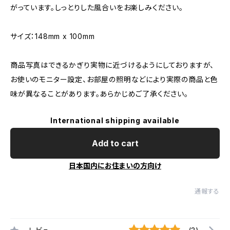
がっています。しっとりした風合いをお楽しみください。
サイズ：148mm x 100mm
商品写真はできるかぎり実物に近づけるようにしておりますが、
お使いのモニター設定、お部屋の照明などにより実際の商品と色
味が異なることがあります。あらかじめご了承ください。
International shipping available
Add to cart
日本国内にお住まいの方向け
通報する